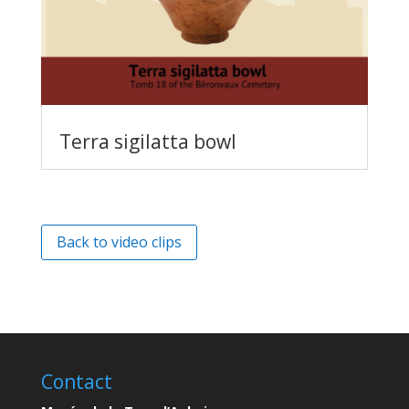
Terra sigilatta bowl
Back to video clips
Contact