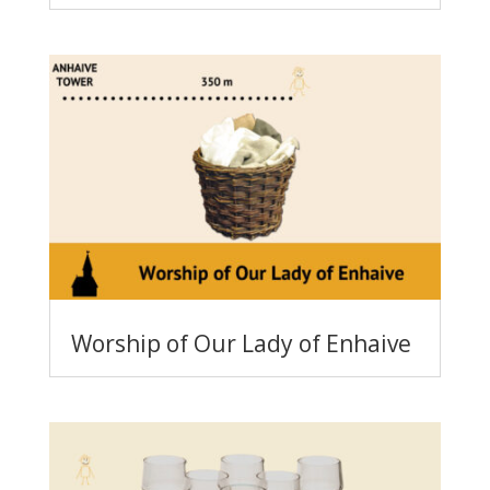
Worship of Our Lady of Enhaive