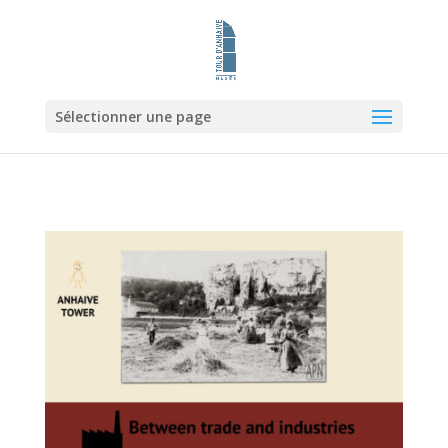
Sélectionner une page