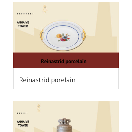
Reinastrid porelain