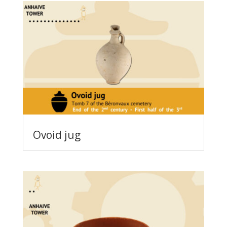
Ovoid jug