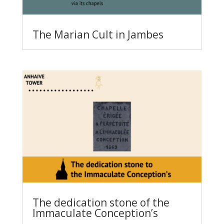
The Marian Cult in Jambes
The dedication stone of the
Immaculate Conception’s