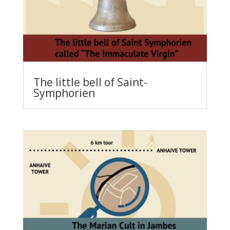
The little bell of Saint-
Symphorien