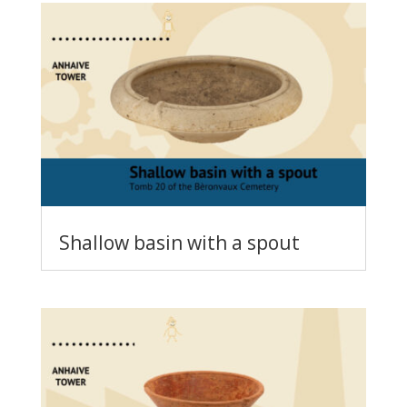
Shallow basin with a spout