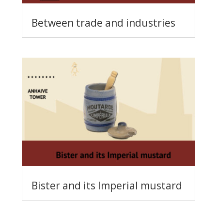
Between trade and industries
Bister and its Imperial mustard