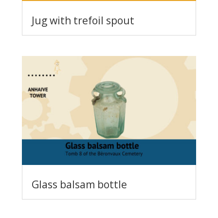
Jug with trefoil spout
Glass balsam bottle