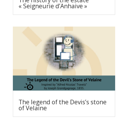
« Seigneurie d’Anhaive »
The legend of the Devis’s stone
of Velaine