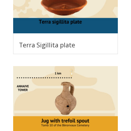
Terra Sigillita plate