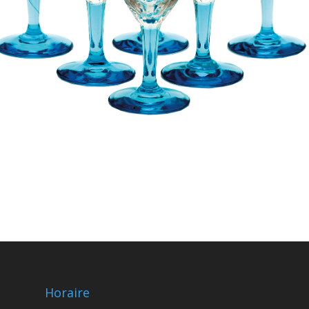
Horaire