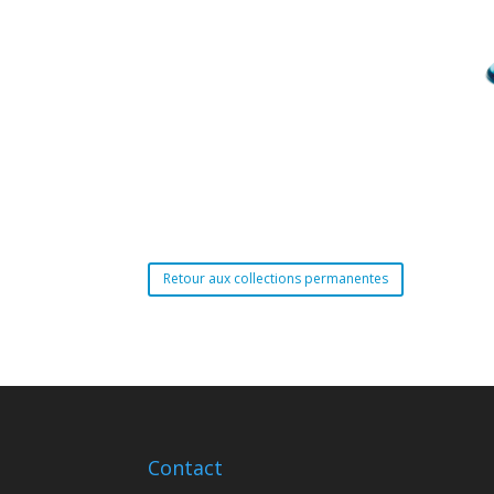
Retour aux collections permanentes
Contact