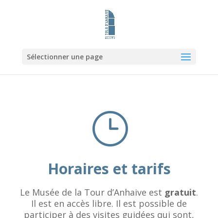
Sélectionner une page
}
Horaires et tarifs
Le Musée de la Tour d’Anhaive est
gratuit
.
Il est en accès libre. Il est possible de
participer à des visites guidées qui sont,