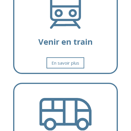
Venir en train
En savoir plus