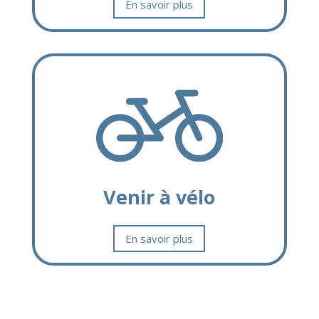
En savoir plus
Venir à vélo
En savoir plus