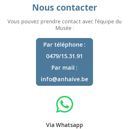
Nous contacter
Vous pouvez prendre contact avec l’équipe du
Musée :
Par téléphone :
0479/15.31.91
Par mail :
info@anhaive.be

Via Whatsapp