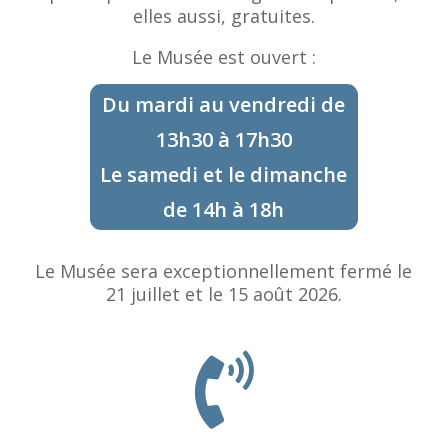
elles aussi, gratuites.
Le Musée est ouvert :
Du mardi au vendredi de
13h30 à 17h30
Le samedi et le dimanche
de 14h à 18h
Le Musée sera exceptionnellement fermé le
21 juillet et le 15 août 2026.
