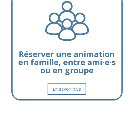
Réserver une animation
en famille, entre ami·e·s
ou en groupe
En savoir plus