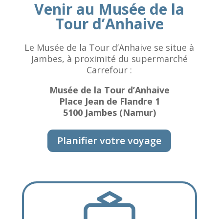
Venir au Musée de la
Tour d’Anhaive
Le Musée de la Tour d’Anhaive se situe à
Jambes, à proximité du supermarché
Carrefour :
Musée de la Tour d’Anhaive
Place Jean de Flandre 1
5100 Jambes (Namur)
Planifier votre voyage