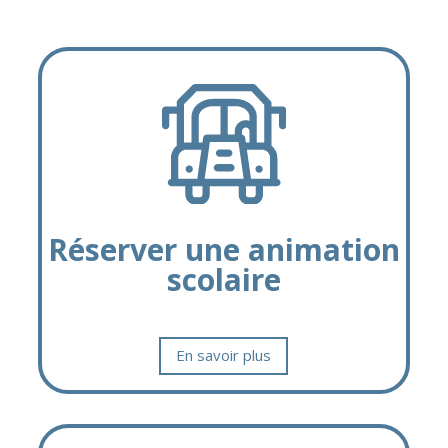
Réserver une animation
scolaire
En savoir plus