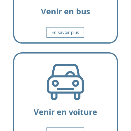
Venir en bus
En savoir plus
Venir en voiture