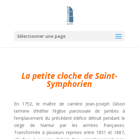
Sélectionner une page
La petite cloche de Saint-
Symphorien
En 1752, le maître de carrière Jean-Joseph Gilson
termine d’édifier l’église paroissiale de Jambes à
l’emplacement du précédent édifice détruit pendant le
siège de Namur par les armées françaises.
Transformée à plusieurs reprises entre 1851 et 1887,