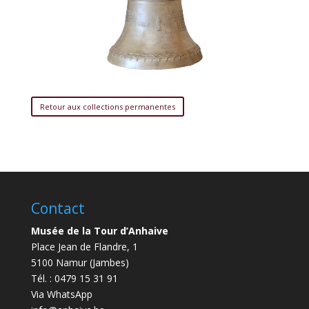
Retour aux collections permanentes
Contact
Musée de la Tour d’Anhaive
Place Jean de Flandre, 1
5100 Namur (Jambes)
Tél. : 0479 15 31 91
Via WhatsApp