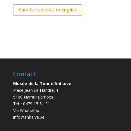
Back to capsules in English
Contact
Musée de la Tour d’Anhaive
Place Jean de Flandre, 1
5100 Namur (Jambes)
Tél. : 0479 15 31 91
Via WhatsApp
info@anhaive.be