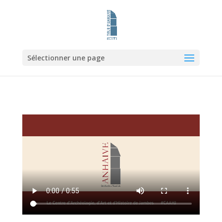
Sélectionner une page