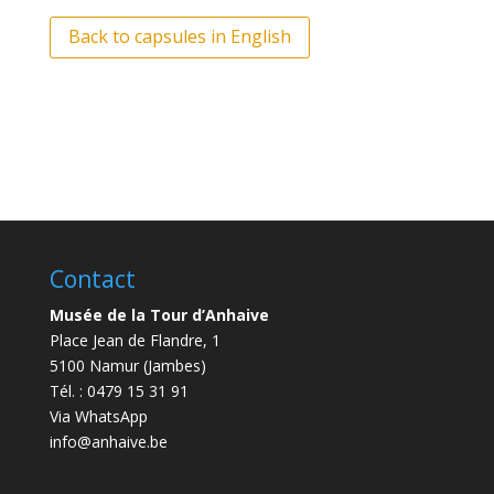
Back to capsules in English
Contact
Musée de la Tour d’Anhaive
Place Jean de Flandre, 1
5100 Namur (Jambes)
Tél. : 0479 15 31 91
Via WhatsApp
info@anhaive.be