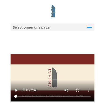
Sélectionner une page