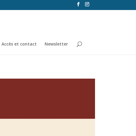
Accès et contact
Newsletter