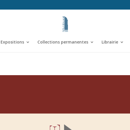
Expositions
Collections permanentes
Librairie