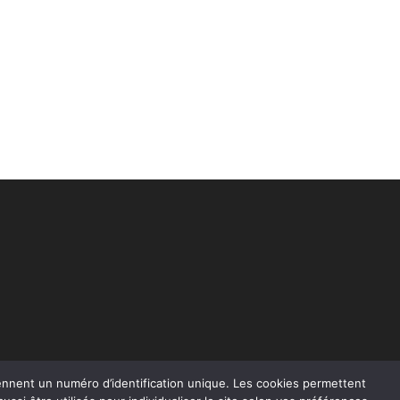
rennent un numéro d’identification unique. Les cookies permettent