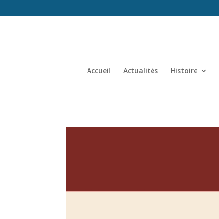
Accueil
Actualités
Histoire