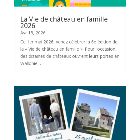
La Vie de château en famille
2026
Avr 15, 2026
Ce 1er mai 2026, venez célébrer la 6e édition de
la « Vie de château en famille ». Pour l’occasion,
des dizaines de châteaux ouvrent leurs portes en
Wallonie…