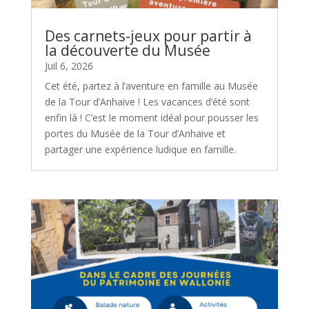
Des carnets-jeux pour partir à
la découverte du Musée
Juil 6, 2026
Cet été, partez à l’aventure en famille au Musée
de la Tour d’Anhaive ! Les vacances d’été sont
enfin là ! C’est le moment idéal pour pousser les
portes du Musée de la Tour d’Anhaive et
partager une expérience ludique en famille.