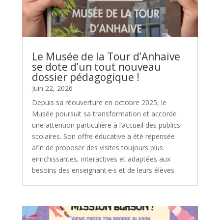
Le Musée de la Tour d’Anhaive
se dote d’un tout nouveau
dossier pédagogique !
Juin 22, 2026
Depuis sa réouverture en octobre 2025, le
Musée poursuit sa transformation et accorde
une attention particulière à l’accueil des publics
scolaires. Son offre éducative a été repensée
afin de proposer des visites toujours plus
enrichissantes, interactives et adaptées aux
besoins des enseignant·e·s et de leurs élèves.