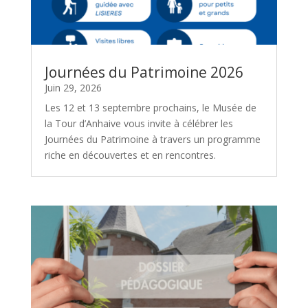
Journées du Patrimoine 2026
Juin 29, 2026
Les 12 et 13 septembre prochains, le Musée de
la Tour d’Anhaive vous invite à célébrer les
Journées du Patrimoine à travers un programme
riche en découvertes et en rencontres.