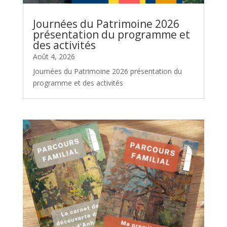
Journées du Patrimoine 2026
présentation du programme et
des activités
Août 4, 2026
Journées du Patrimoine 2026 présentation du
programme et des activités