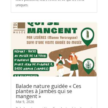
uniques.
Balade nature guidée « Ces
plantes à Jambes qui se
mangent »
Mai 9, 2026