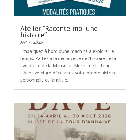
Atelier “Raconte-moi une
histoire”
Avr 7, 2026
Embarquez à bord d’une machine à explorer le
temps. Partez à la découverte de l’histoire de la
rive droite de la Meuse au Musée de la Tour
d’Anhaive et (re)découvrez votre propre histoire
personnelle et familiale.