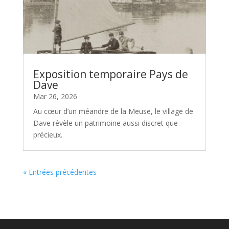
Exposition temporaire Pays de
Dave
Mar 26, 2026
Au cœur d’un méandre de la Meuse, le village de
Dave révèle un patrimoine aussi discret que
précieux.
« Entrées précédentes