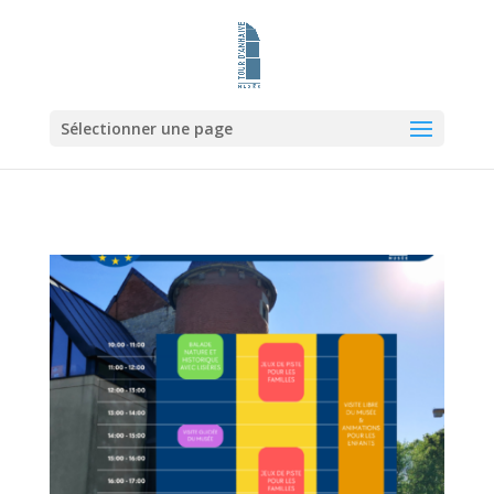
Sélectionner une page