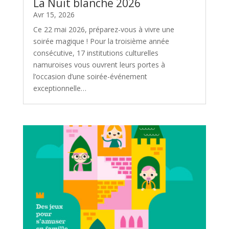
La Nuit blanche 2026
Avr 15, 2026
Ce 22 mai 2026, préparez-vous à vivre une
soirée magique ! Pour la troisième année
consécutive, 17 institutions culturelles
namuroises vous ouvrent leurs portes à
l’occasion d’une soirée-événement
exceptionnelle…