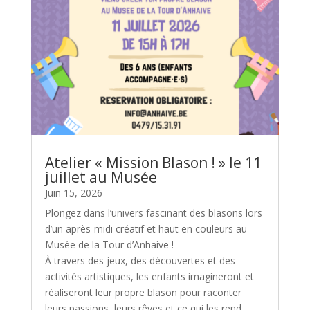
Atelier « Mission Blason ! » le 11
juillet au Musée
Juin 15, 2026
Plongez dans l’univers fascinant des blasons lors
d’un après-midi créatif et haut en couleurs au
Musée de la Tour d’Anhaive !
À travers des jeux, des découvertes et des
activités artistiques, les enfants imagineront et
réaliseront leur propre blason pour raconter
leurs passions, leurs rêves et ce qui les rend