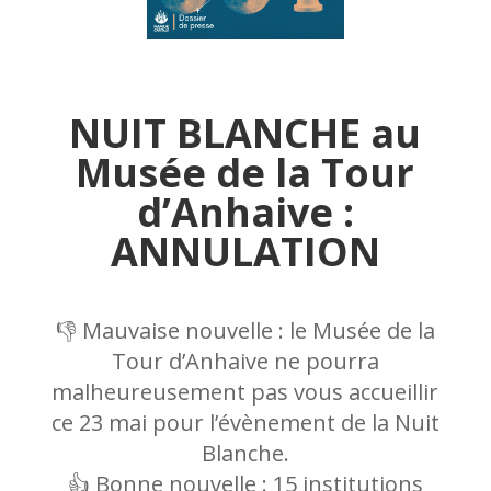
NUIT BLANCHE au
Musée de la Tour
d’Anhaive :
ANNULATION
👎 Mauvaise nouvelle : le Musée de la
Tour d’Anhaive ne pourra
malheureusement pas vous accueillir
ce 23 mai pour l’évènement de la Nuit
Blanche.
👍 Bonne nouvelle : 15 institutions