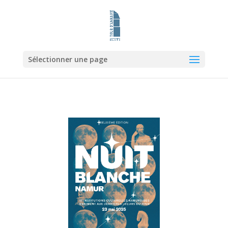
Sélectionner une page