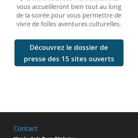
vous accueilleront bien tout au long
de la soirée pour vous permettre de
vivre de folles aventures culturelles.
Découvrez le dossier de
presse des 15 sites ouverts
Contact