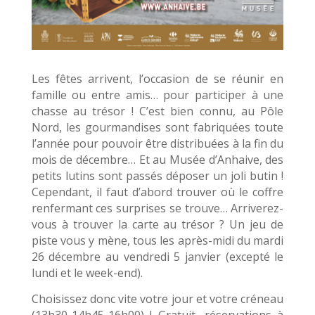
Les fêtes arrivent, l’occasion de se réunir en
famille ou entre amis… pour participer à une
chasse au trésor ! C’est bien connu, au Pôle
Nord, les gourmandises sont fabriquées toute
l’année pour pouvoir être distribuées à la fin du
mois de décembre… Et au Musée d’Anhaive, des
petits lutins sont passés déposer un joli butin !
Cependant, il faut d’abord trouver où le coffre
renfermant ces surprises se trouve… Arriverez-
vous à trouver la carte au trésor ? Un jeu de
piste vous y mène, tous les après-midi du mardi
26 décembre au vendredi 5 janvier (excepté le
lundi et le week-end).
Choisissez donc vite votre jour et votre créneau