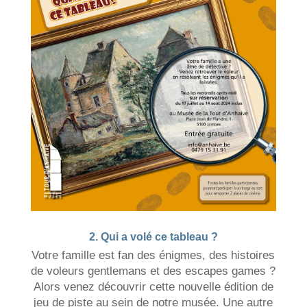
2. Qui a volé ce tableau ?
Votre famille est fan des énigmes, des histoires
de voleurs gentlemans et des escapes games ?
Alors venez découvrir cette nouvelle édition de
jeu de piste au sein de notre musée. Une autre