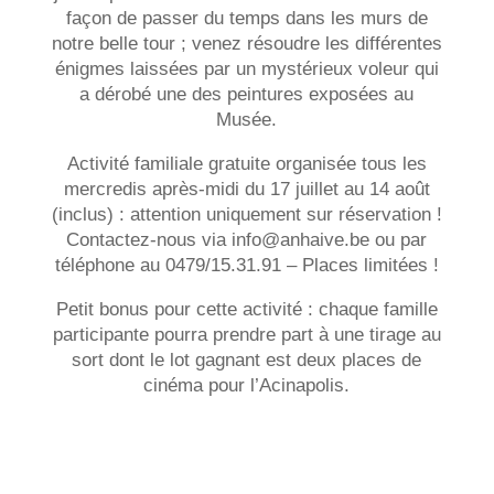
façon de passer du temps dans les murs de
notre belle tour ; venez résoudre les différentes
énigmes laissées par un mystérieux voleur qui
a dérobé une des peintures exposées au
Musée.
Activité familiale gratuite organisée tous les
mercredis après-midi du 17 juillet au 14 août
(inclus) : attention uniquement sur réservation !
Contactez-nous via info@anhaive.be ou par
téléphone au 0479/15.31.91 – Places limitées !
Petit bonus pour cette activité : chaque famille
participante pourra prendre part à une tirage au
sort dont le lot gagnant est deux places de
cinéma pour l’Acinapolis.