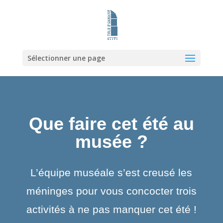
Sélectionner une page
Que faire cet été au
musée ?
L’équipe muséale s’est creusé les
méninges pour vous concocter trois
activités à ne pas manquer cet été !