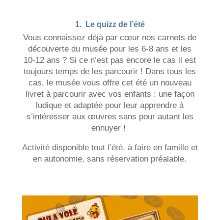
1. Le quizz de l’été
Vous connaissez déjà par cœur nos carnets de
découverte du musée pour les 6-8 ans et les
10-12 ans ? Si ce n’est pas encore le cas il est
toujours temps de les parcourir ! Dans tous les
cas, le musée vous offre cet été un nouveau
livret à parcourir avec vos enfants : une façon
ludique et adaptée pour leur apprendre à
s’intéresser aux œuvres sans pour autant les
ennuyer !
Activité disponible tout l’été, à faire en famille et
en autonomie, sans réservation préalable.