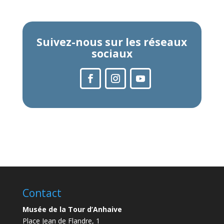
Suivez-nous sur les réseaux
sociaux
Contact
Musée de la Tour d’Anhaive
Place Jean de Flandre, 1