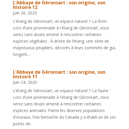
L’Abbaye de Géronsart : son origine, son
histoire 12
Juin 26, 2020
L’étang de Géronsart, un espace naturel 1 La flore :
Lors d'une promenade à l'étang de Géronsart, vous
serez sans doute amené à rencontrer certaines
espèces végétales : À droite de l’étang, une série de
majestueux peupliers, décorés à leurs sommets de gui,
longent...
L’Abbaye de Géronsart : son origine, son
histoire 11
Juin 24, 2020
L’étang de Géronsart, un espace naturel 1 La faune :
Lors d'une promenade à l'étang de Géronsart, vous
serez sans doute amené à rencontrer certaines
espèces animales: Parmi les diverses populations
d’oiseaux, l’oie bernache du Canada y a établi un de ses
points de...