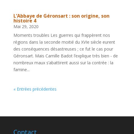
L’Abbaye de Géronsart : son origine, son
histoire 4
Mai 29, 2020
Moments troubles Les guerres qui frappèrent nos
régions dans la seconde moitié du XVIe siècle eurent
des conséquences désastreuses ; ce fut le cas pour
Géronsart. Mais Camille Badot l’explique très bien - de
nombreux maux s’abattirent aussi sur la contrée : la
famine...
« Entrées précédentes
Contact