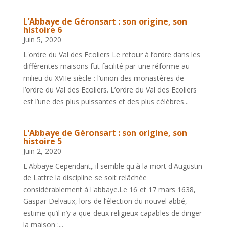
L’Abbaye de Géronsart : son origine, son
histoire 6
Juin 5, 2020
L'ordre du Val des Ecoliers Le retour à l’ordre dans les
différentes maisons fut facilité par une réforme au
milieu du XVIIe siècle : l’union des monastères de
l’ordre du Val des Ecoliers. L’ordre du Val des Ecoliers
est l’une des plus puissantes et des plus célèbres...
L’Abbaye de Géronsart : son origine, son
histoire 5
Juin 2, 2020
L'Abbaye Cependant, il semble qu'à la mort d'Augustin
de Lattre la discipline se soit relâchée
considérablement à l'abbaye.Le 16 et 17 mars 1638,
Gaspar Delvaux, lors de l’élection du nouvel abbé,
estime qu’il n’y a que deux religieux capables de diriger
la maison :...