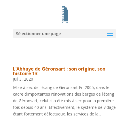
Sélectionner une page
L’Abbaye de Géronsart : son origine, son
histoire 13
Juil 3, 2020
Mise à sec de l'étang de Géronsart En 2005, dans le
cadre d’importantes rénovations des berges de l’étang
de Géronsart, celui-ci a été mis à sec pour la première
fois depuis 40 ans. Effectivement, le système de vidage
étant fortement défectueux, les services de la...