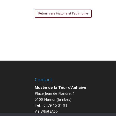
Retour vers Histoire et Patrimoine
Contact
Musée de la Tour d’Anhaive
Place Jean de Flandre, 1
5100 Namur (Jambes)
Tél. : 0479 15 31 91
Via WhatsApp