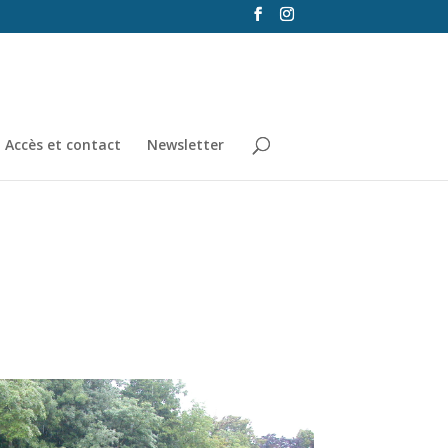
Accès et contact
Newsletter