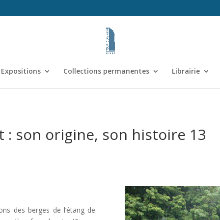
Expositions
Collections permanentes
Librairie
: son origine, son histoire 13
ons des berges de l’étang de