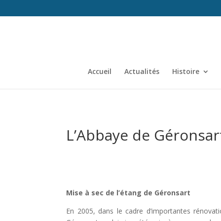
Accueil
Actualités
Histoire
L’Abbaye de Géronsart 
Mise à sec de l’étang de Géronsart
En 2005, dans le cadre d’importantes rénovati