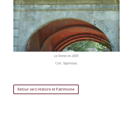
La Ferme en 2005
Coll. SIJambes.
Retour vers Histoire et Patrimoine