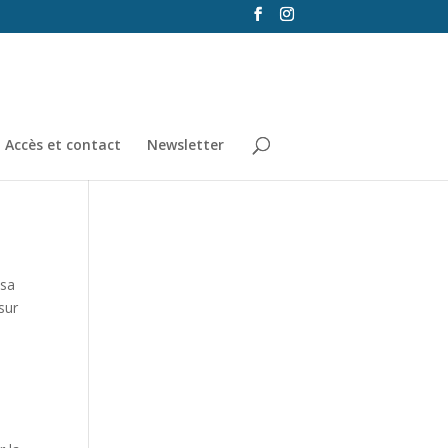
Accès et contact
Newsletter
 sa
sur