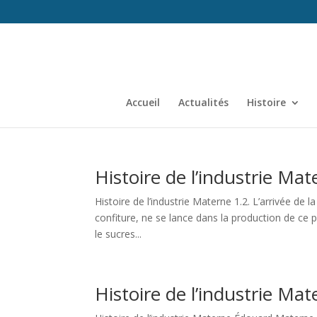
Accueil
Actualités
Histoire
Histoire de l’industrie Mat
Histoire de l’industrie Materne 1.2. L’arrivée d
confiture, ne se lance dans la production de ce p
le sucres...
Histoire de l’industrie Mat