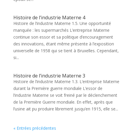
Histoire de l’industrie Materne 4
Histoire de l’industrie Materne 1.5. Une opportunité
manquée : les supermarchés L’entreprise Materne
continue son essor et sa politique d’encouragement
des innovations, étant même présente à l’exposition
universelle de 1958 qui se tient à Bruxelles. Cependant,
si...
Histoire de l’industrie Materne 3
Histoire de l’industrie Materne 1.3. L’entreprise Materne
durant la Première guerre mondiale L’essor de
l’industrie Materne se voit freiné par le déclenchement
de la Première Guerre mondiale. En effet, après que
l’usine ait pu produire librement jusqu’en 1915, elle se...
« Entrées précédentes