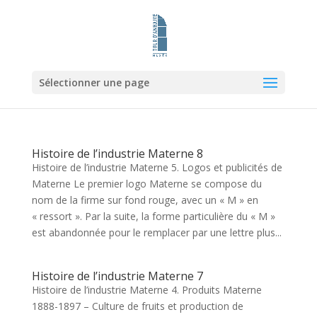
Sélectionner une page
Histoire de l’industrie Materne 8
Histoire de l’industrie Materne 5. Logos et publicités de
Materne Le premier logo Materne se compose du
nom de la firme sur fond rouge, avec un « M » en
« ressort ». Par la suite, la forme particulière du « M »
est abandonnée pour le remplacer par une lettre plus...
Histoire de l’industrie Materne 7
Histoire de l’industrie Materne 4. Produits Materne
1888-1897 – Culture de fruits et production de