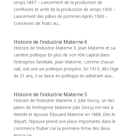
sirops.1897 – Lancement de la production de
confitures et arrêt de la production de sirops.1900 –
Lancement des pâtes de pommes.Après 1900 –
Conserves de fruits au...
Histoire de l’industrie Materne 6
Histoire de l’industrie Materne 3. Jean Materne et sa
carrière politique En plus de son rôle capital dans
l’entreprise familiale, Jean Materne, comme chacun
sait, eut une vie politique prospère. En 1913, dès l’âge
de 21 ans, il se lance en politique en adhérant aux...
Histoire de l’industrie Materne 5
Histoire de l’industrie Materne 2. Julie Dessy, un des
piliers de l’entreprise Materne Julie Dessy est née à
Wierde et épouse Édouard Materne en 1888. Dès le
départ, l’épouse prend une place importante dans le
commerce fruitier car la première firme des deux
époux se...