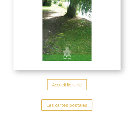
Accueil librairie
Les cartes postales