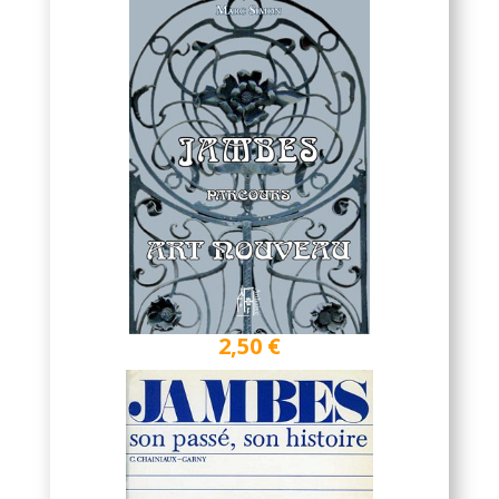
2,50 €