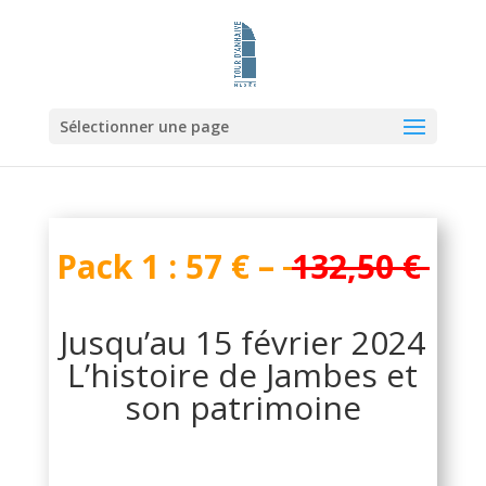
Sélectionner une page
Pack 1 : 57
€ –
132,50 €
Jusqu’au 15 février 2024
L’histoire de Jambes et
son patrimoine