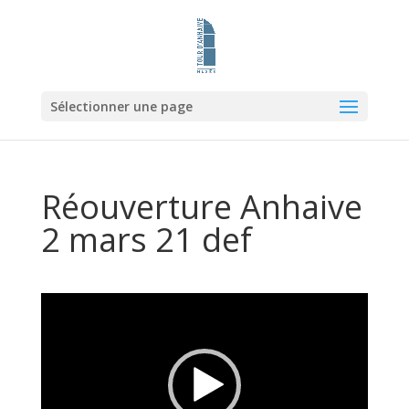
Sélectionner une page
Réouverture Anhaive
2 mars 21 def
Lecteur
vidéo