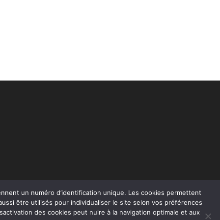
rennent un numéro d’identification unique. Les cookies permettent
t aussi être utilisés pour individualiser le site selon vos préférences
sactivation des cookies peut nuire à la navigation optimale et aux