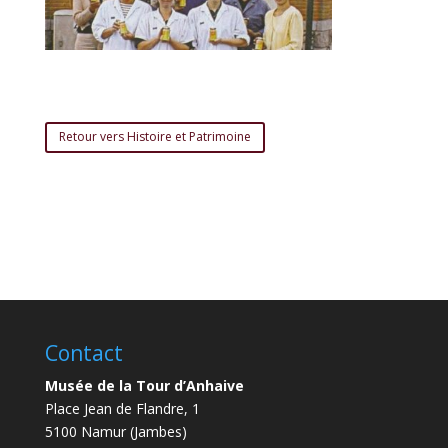
Retour vers Histoire et Patrimoine
Contact
Musée de la Tour d’Anhaive
Place Jean de Flandre, 1
5100 Namur (Jambes)