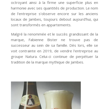
octroyant ainsi à la firme une superficie plus en
harmonie avec ses quantités de production. Le nom
de l’entreprise s’observe encore sur les anciens
locaux de Jambes, toujours debout aujourd’hui, qui
sont transformés en appartements.
Malgré la renommée et le succès grandissant de la
marque, Fabienne Bister ne trouve pas de
successeur au sein de sa famille. Dès lors, elle se
voit contrainte en 2019, de vendre l’entreprise au
groupe Natura. Celui-ci continue de perpétuer la
tradition de la marque mythique de Jambes.