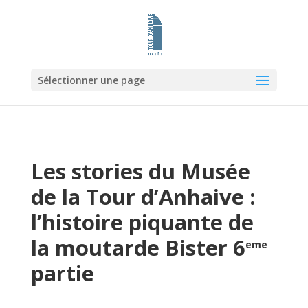
Sélectionner une page
Les stories du Musée
de la Tour d’Anhaive :
l’histoire piquante de
la moutarde Bister 6
eme
partie