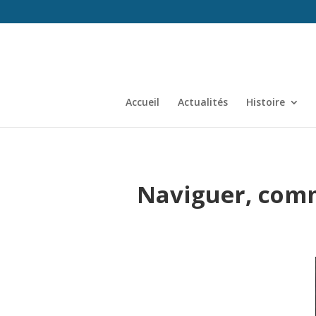
Accueil
Actualités
Histoire
Naviguer, comm