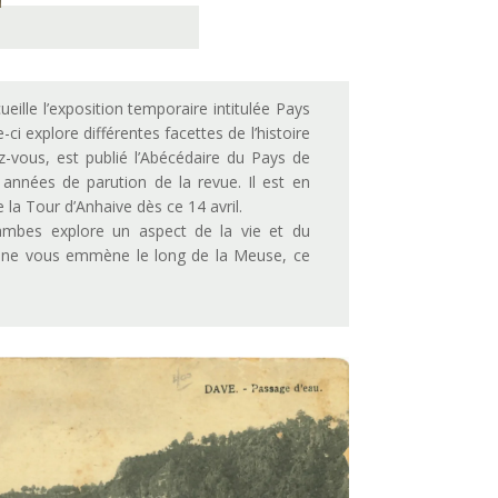
eille l’exposition temporaire intitulée Pays
explore différentes facettes de l’histoire
z-vous, est publié l’Abécédaire du Pays de
années de parution de la revue. Il est en
 la Tour d’Anhaive dès ce 14 avril.
Jambes explore un aspect de la vie et du
ine vous emmène le long de la Meuse, ce