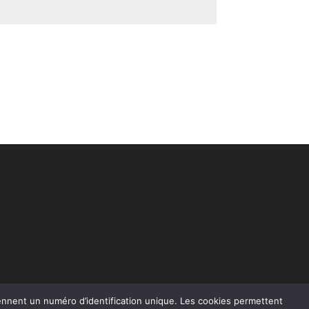
rennent un numéro d’identification unique. Les cookies permettent