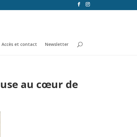
Accès et contact
Newsletter
euse au cœur de