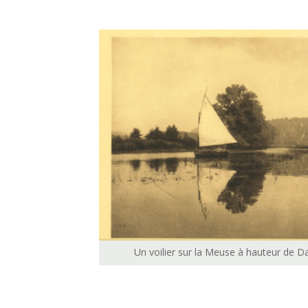
Un voilier sur la Meuse à hauteur de 