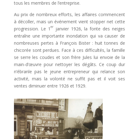
tous les membres de l’entreprise.
Au prix de nombreux efforts, les affaires commencent
à décoller, mais un événement vient stopper net cette
er
progression. Le 1
janvier 1926, la fonte des neiges
entraîne une importante inondation qui va causer de
nombreuses pertes à François Bister : huit tonnes de
chicorée sont perdues. Face à ces difficultés, la famille
se serre les coudes et son frère Jules lui envoie de la
main-d’œuvre pour nettoyer les dégâts. Ce coup dur
n’ébranle pas le jeune entrepreneur qui relance son
activité, mais la volonté ne suffit pas et il voit ses
ventes diminuer entre 1926 et 1929.