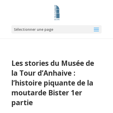
Sélectionner une page
Les stories du Musée de
la Tour d’Anhaive :
l’histoire piquante de la
moutarde Bister 1er
partie