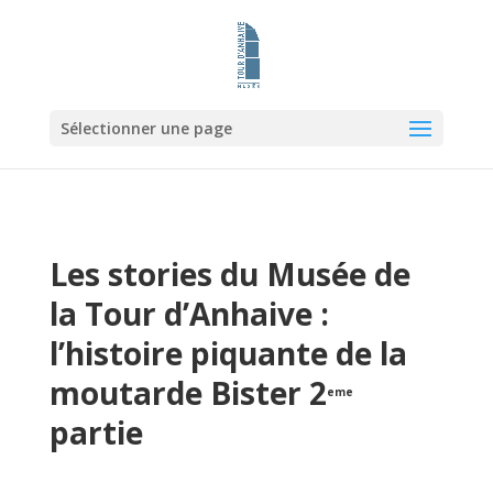
Sélectionner une page
Les stories du Musée de
la Tour d’Anhaive :
l’histoire piquante de la
moutarde Bister 2
eme
partie