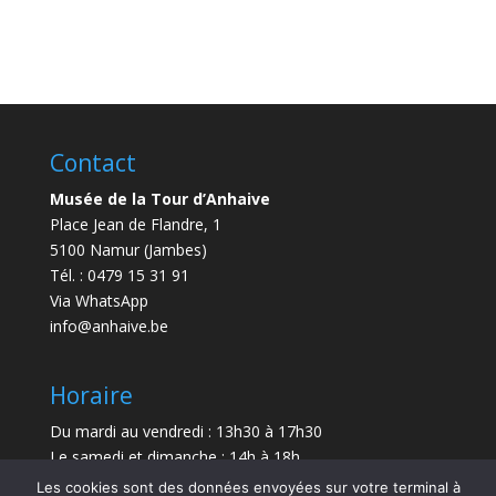
Contact
Musée de la Tour d’Anhaive
Place Jean de Flandre, 1
5100 Namur (Jambes)
Tél. : 0479 15 31 91
Via WhatsApp
info@anhaive.be
Horaire
Du mardi au vendredi : 13h30 à 17h30
Le samedi et dimanche : 14h à 18h
Les cookies sont des données envoyées sur votre terminal à