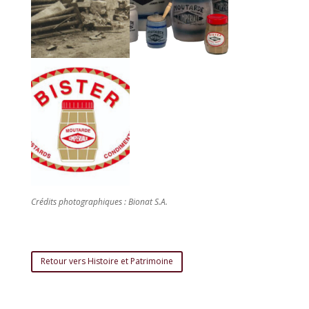
Crédits photographiques : Bionat S.A.
Retour vers Histoire et Patrimoine