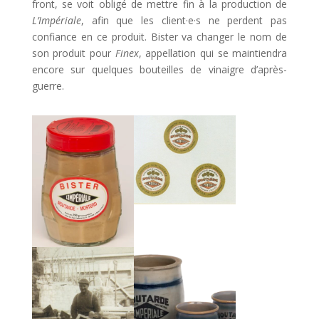
front, se voit obligé de mettre fin à la production de
L’Impériale
, afin que les client·e·s ne perdent pas
confiance en ce produit. Bister va changer le nom de
son produit pour
Finex
, appellation qui se maintiendra
encore sur quelques bouteilles de vinaigre d’après-
guerre.