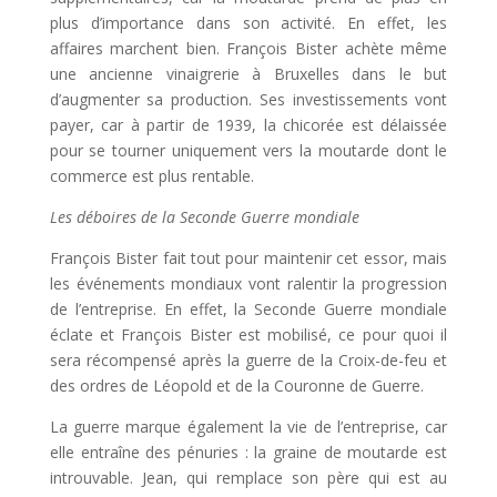
plus d’importance dans son activité. En effet, les
affaires marchent bien. François Bister achète même
une ancienne vinaigrerie à Bruxelles dans le but
d’augmenter sa production. Ses investissements vont
payer, car à partir de 1939, la chicorée est délaissée
pour se tourner uniquement vers la moutarde dont le
commerce est plus rentable.
Les déboires de la Seconde Guerre mondiale
François Bister fait tout pour maintenir cet essor, mais
les événements mondiaux vont ralentir la progression
de l’entreprise. En effet, la Seconde Guerre mondiale
éclate et François Bister est mobilisé, ce pour quoi il
sera récompensé après la guerre de la Croix-de-feu et
des ordres de Léopold et de la Couronne de Guerre.
La guerre marque également la vie de l’entreprise, car
elle entraîne des pénuries : la graine de moutarde est
introuvable. Jean, qui remplace son père qui est au