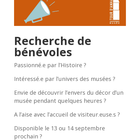
Recherche de
bénévoles
Passionné.e par l’Histoire ?
Intéressé.e par l’univers des musées ?
Envie de découvrir l’envers du décor d’un
musée pendant quelques heures ?
A l’aise avec l’accueil de visiteur.euse.s ?
Disponible le 13 ou 14 septembre
prochain ?