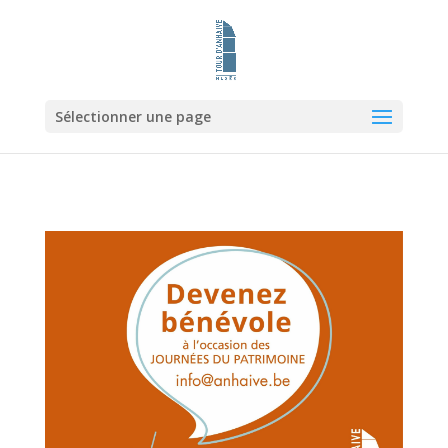
Sélectionner une page