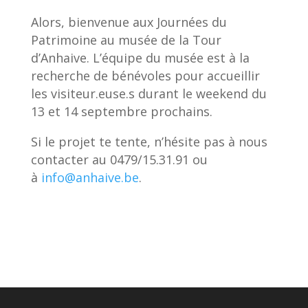
Alors, bienvenue aux Journées du
Patrimoine au musée de la Tour
d’Anhaive. L’équipe du musée est à la
recherche de bénévoles pour accueillir
les visiteur.euse.s durant le weekend du
13 et 14 septembre prochains.
Si le projet te tente, n’hésite pas à nous
contacter au 0479/15.31.91 ou
à
info@anhaive.be
.