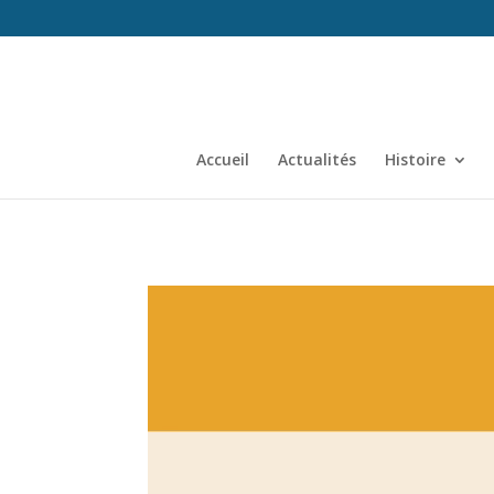
Accueil
Actualités
Histoire