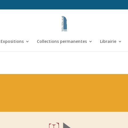
Expositions
Collections permanentes
Librairie