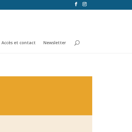
Accès et contact
Newsletter