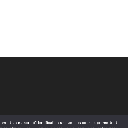
rennent un numéro d’identification unique. Les cookies permettent