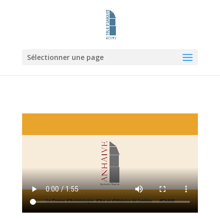
Sélectionner une page