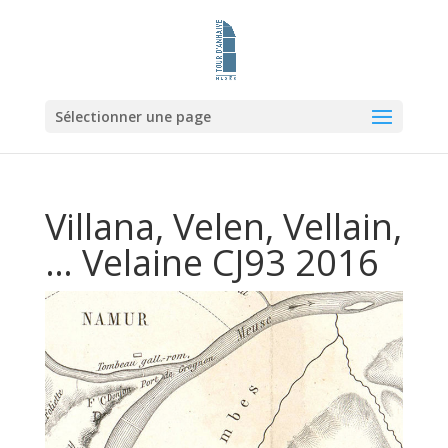
Sélectionner une page
Villana, Velen, Vellain,
… Velaine CJ93 2016