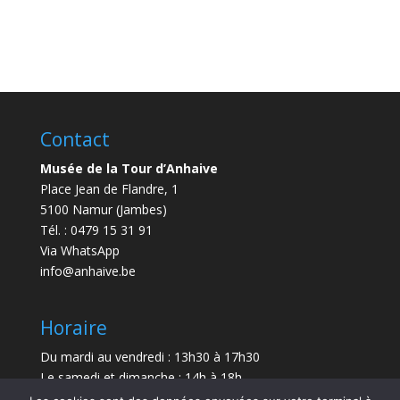
Contact
Musée de la Tour d’Anhaive
Place Jean de Flandre, 1
5100 Namur (Jambes)
Tél. : 0479 15 31 91
Via WhatsApp
info@anhaive.be
Horaire
Du mardi au vendredi : 13h30 à 17h30
Le samedi et dimanche : 14h à 18h