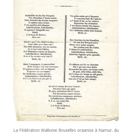
La Fédération Wallonie-Bruxelles organise à Namur, du