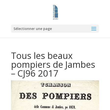
Sélectionner une page
Tous les beaux
pompiers de Jambes
– CJ96 2017