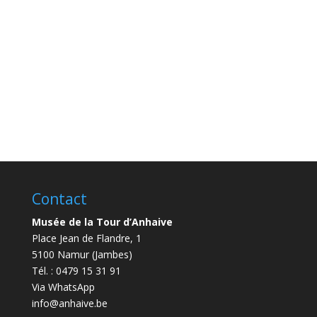
Contact
Musée de la Tour d’Anhaive
Place Jean de Flandre, 1
5100 Namur (Jambes)
Tél. : 0479 15 31 91
Via WhatsApp
info@anhaive.be