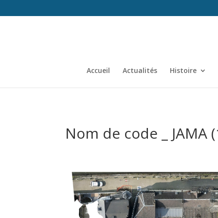
Accueil
Actualités
Histoire
Nom de code _ JAMA (1