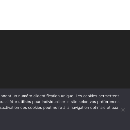
rennent un numéro d’identification unique. Les cookies permettent
t aussi être utilisés pour individualiser le site selon vos préférences
sactivation des cookies peut nuire à la navigation optimale et aux