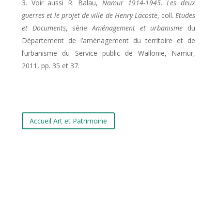
3. Voir aussi R. Balau,
Namur 1914-1945. Les deux
guerres et le projet de ville de Henry Lacoste
, coll.
Etudes
et Documents
, série
Aménagement et urbanisme
du
Département de l’aménagement du territoire et de
l’urbanisme du Service public de Wallonie, Namur,
2011, pp. 35 et 37.
Accueil Art et Patrimoine