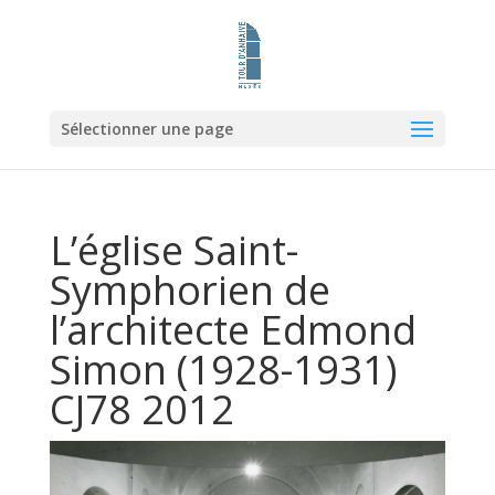
Sélectionner une page
L’église Saint-
Symphorien de
l’architecte Edmond
Simon (1928-1931)
CJ78 2012