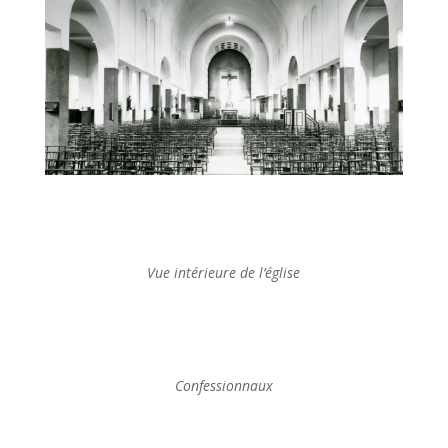
Vue intérieure de l’église
Confessionnaux