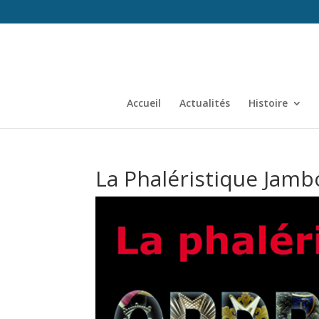
Accueil
Actualités
Histoire
La Phaléristique Jamb