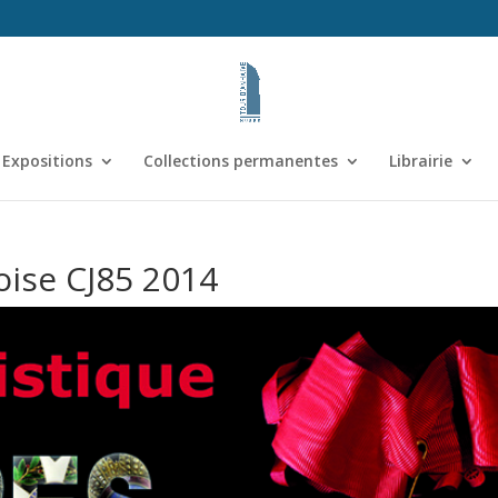
Expositions
Collections permanentes
Librairie
oise CJ85 2014