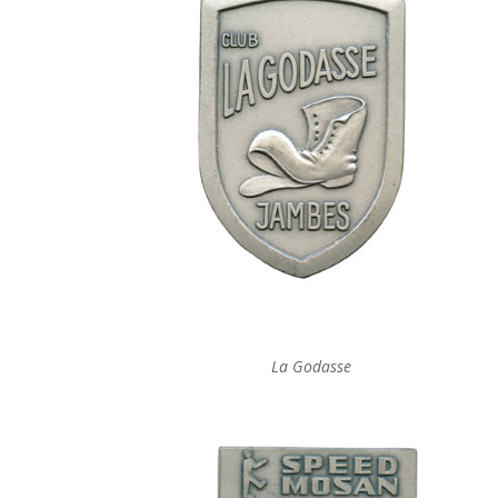
La Godasse