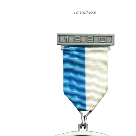
La Godasse