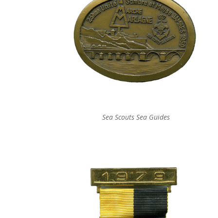
Sea Scouts Sea Guides