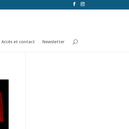
Accès et contact
Newsletter