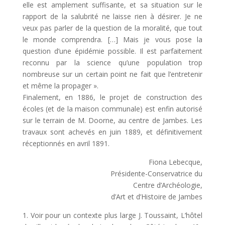
elle est amplement suffisante, et sa situation sur le
rapport de la salubrité ne laisse rien à désirer. Je ne
veux pas parler de la question de la moralité, que tout
le monde comprendra. […] Mais je vous pose la
question d’une épidémie possible. Il est parfaitement
reconnu par la science qu’une population trop
nombreuse sur un certain point ne fait que l’entretenir
et même la propager ».
Finalement, en 1886, le projet de construction des
écoles (et de la maison communale) est enfin autorisé
sur le terrain de M. Doorne, au centre de Jambes. Les
travaux sont achevés en juin 1889, et définitivement
réceptionnés en avril 1891.
Fiona Lebecque,
Présidente-Conservatrice du
Centre d’Archéologie,
d’Art et d’Histoire de Jambes
1. Voir pour un contexte plus large J. Toussaint, L’hôtel