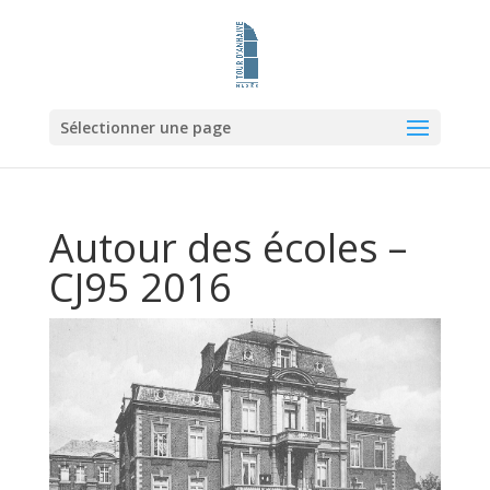
Sélectionner une page
Autour des écoles –
CJ95 2016