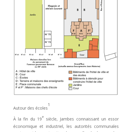
1
Autour des écoles
e
À la fin du 19
siècle, Jambes connaissant un essor
économique et industriel, les autorités communales