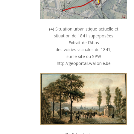
(4) Situation urbanistique actuelle et
situation de 1841 superposées
Extrait de l’Atlas
des voiries vicinales de 1841,
sur le site du SPW
http://geoportail.wallonie.be