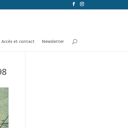
Accès et contact
Newsletter
98