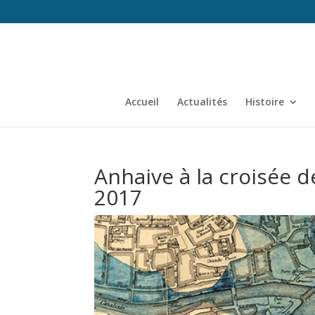
Accueil
Actualités
Histoire
Anhaive à la croisée d
2017