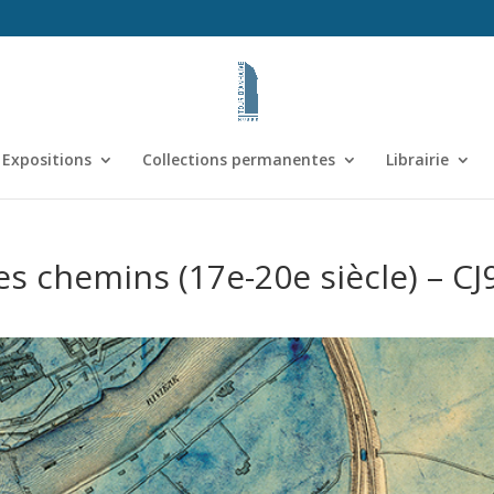
Expositions
Collections permanentes
Librairie
es chemins (17e-20e siècle) – CJ