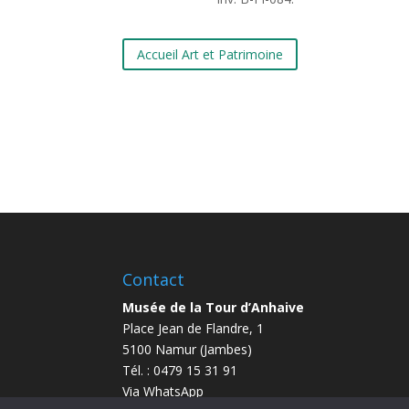
Accueil Art et Patrimoine
Contact
Musée de la Tour d’Anhaive
Place Jean de Flandre, 1
5100 Namur (Jambes)
Tél. : 0479 15 31 91
Via WhatsApp