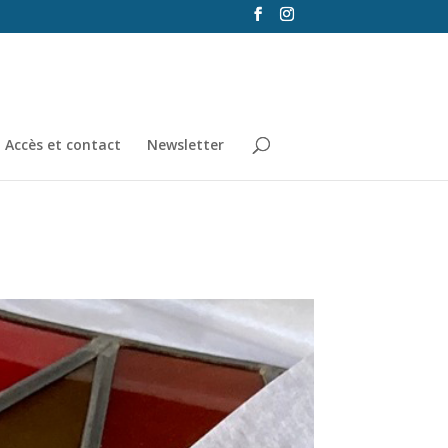
Accès et contact
Newsletter