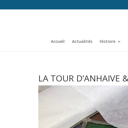
Accueil
Actualités
Histoire
LA TOUR D’ANHAIVE 