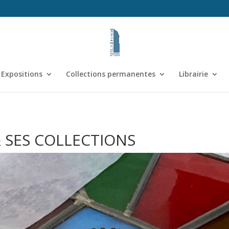
Expositions
Collections permanentes
Librairie
& SES COLLECTIONS