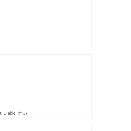
u Diable, n° 3)