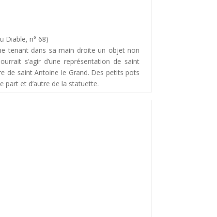
u Diable, n° 68)
ine tenant dans sa main droite un objet non
ourrait s’agir d’une représentation de saint
e de saint Antoine le Grand. Des petits pots
 part et d’autre de la statuette.