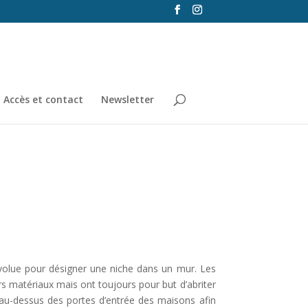
Accès et contact
Newsletter
 évolue pour désigner une niche dans un mur. Les
rs matériaux mais ont toujours pour but d’abriter
s au-dessus des portes d’entrée des maisons afin