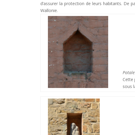
d’assurer la protection de leurs habitants. De 
Wallonie.
Potale
Cette 
sous l