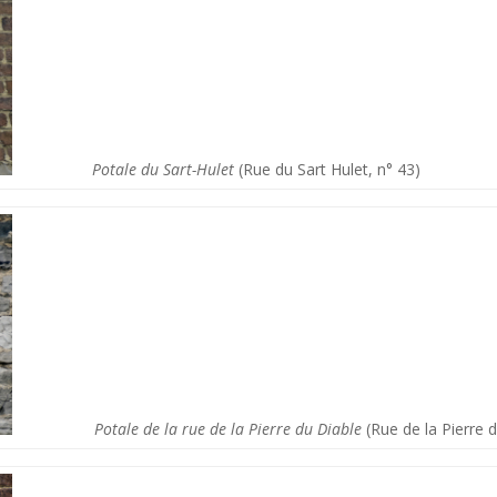
Potale du Sart-Hulet
(Rue du Sart Hulet, n° 43)
Potale de la rue de la Pierre du Diable
(Rue de la Pierre d