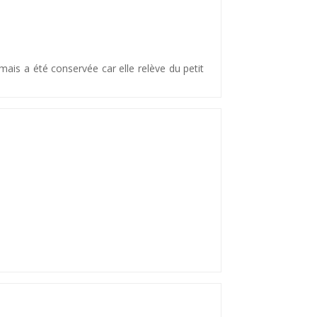
mais a été conservée car elle relève du petit