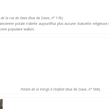
 de la rue de Dave
(Rue de Dave, n° 176)
ancienne potale n’abrite aujourd’hui plus aucune statuette religieuse 
oine populaire wallon.
Potale de la Vierge à l’enfant
(Rue de Dave, n° 568).