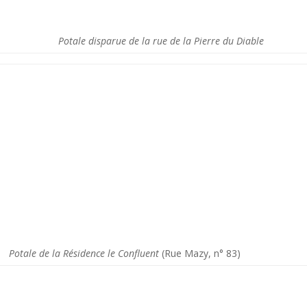
Potale disparue de la rue de la Pierre du Diable
Potale de la Résidence le Confluent
(Rue Mazy, n° 83)