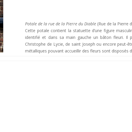
Potale de la rue de la Pierre du Diable
(Rue de la Pierre d
Cette potale contient la statuette d’une figure mascul
identifié et dans sa main gauche un bâton fleuri. Il p
Christophe de Lycie, de saint Joseph ou encore peut-êtr
métalliques pouvant accueillir des fleurs sont disposés de