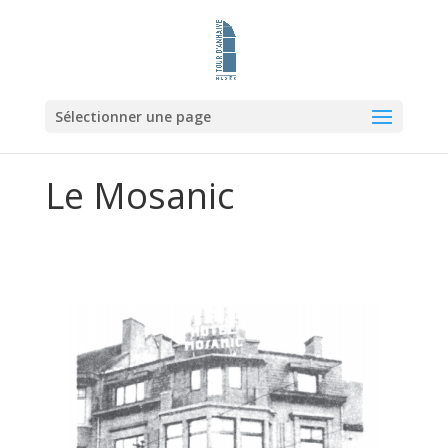
Sélectionner une page
Le Mosanic