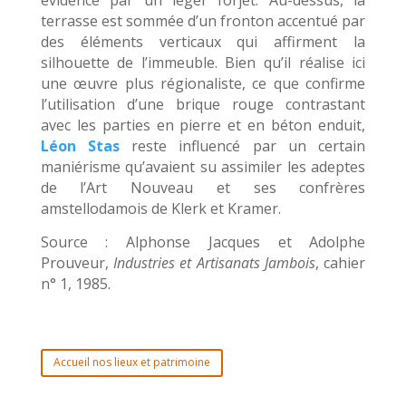
terrasse est sommée d’un fronton accentué par
des éléments verticaux qui affirment la
silhouette de l’immeuble. Bien qu’il réalise ici
une œuvre plus régionaliste, ce que confirme
l’utilisation d’une brique rouge contrastant
avec les parties en pierre et en béton enduit,
Léon Stas
reste influencé par un certain
maniérisme qu’avaient su assimiler les adeptes
de l’Art Nouveau et ses confrères
amstellodamois de Klerk et Kramer.
Source : Alphonse Jacques et Adolphe
Prouveur,
Industries et Artisanats Jambois
, cahier
n° 1, 1985.
Accueil nos lieux et patrimoine