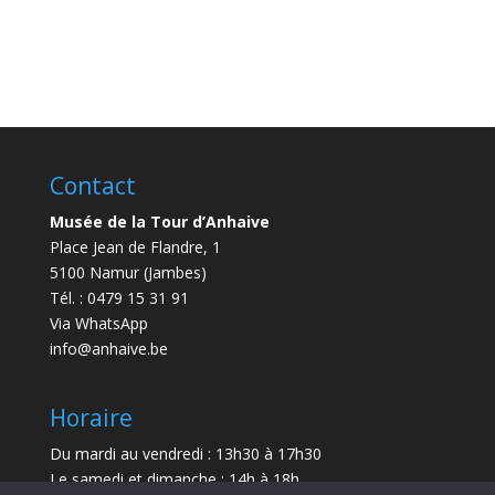
Contact
Musée de la Tour d’Anhaive
Place Jean de Flandre, 1
5100 Namur (Jambes)
Tél. : 0479 15 31 91
Via WhatsApp
info@anhaive.be
Horaire
Du mardi au vendredi : 13h30 à 17h30
Le samedi et dimanche : 14h à 18h