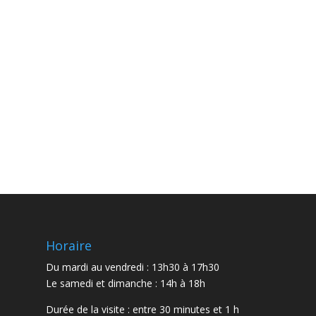
Horaire
Du mardi au vendredi : 13h30 à 17h30
Le samedi et dimanche : 14h à 18h
Durée de la visite : entre 30 minutes et 1 h