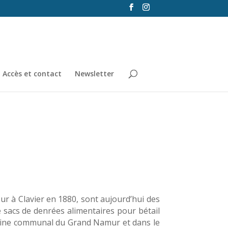
Accès et contact
Newsletter
ur à Clavier en 1880, sont aujourd’hui des
 sacs de denrées alimentaires pour bétail
moine communal du Grand Namur et dans le