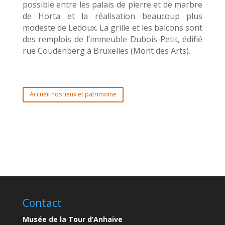
possible entre les palais de pierre et de marbre
de Horta et la réalisation beaucoup plus
modeste de Ledoux. La grille et les balcons sont
des remplois de l’immeuble Dubois-Petit, édifié
rue Coudenberg à Bruxelles (Mont des Arts).
Accueil nos lieux et patrimoine
Contact
Musée de la Tour d’Anhaive