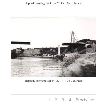
Etapes du montage tablier – 2014 – 3 Coll. SIjambes
Etapes du montage tablier – 2014 – 4 Coll. SIjambes
1
2
3
4
Prochaine