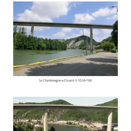
Le-Charlemagne-a-Dinant-3-1024×768