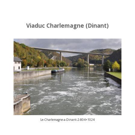
Viaduc Charlemagne (Dinant)
Le-Charlemagne-a-Dinant-2-804×1024