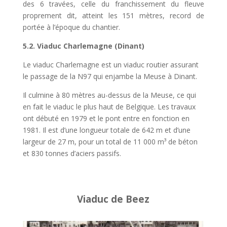
des 6 travées, celle du franchissement du fleuve
proprement dit, atteint les 151 mètres, record de
portée à l’époque du chantier.
5.2. Viaduc Charlemagne (Dinant)
Le viaduc Charlemagne est un viaduc routier assurant
le passage de la N97 qui enjambe la Meuse à Dinant.
Il culmine à 80 mètres au-dessus de la Meuse, ce qui
en fait le viaduc le plus haut de Belgique. Les travaux
ont débuté en 1979 et le pont entre en fonction en
1981. Il est d’une longueur totale de 642 m et d’une
largeur de 27 m, pour un total de 11 000 m³ de béton
et 830 tonnes d’aciers passifs.
Viaduc de Beez