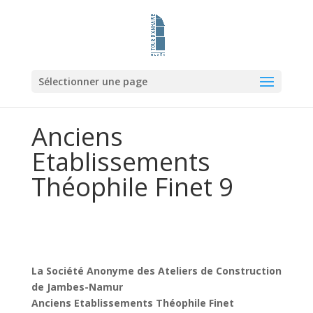
Sélectionner une page
Anciens
Etablissements
Théophile Finet 9
La Société Anonyme des Ateliers de Construction
de Jambes-Namur
Anciens Etablissements Théophile Finet