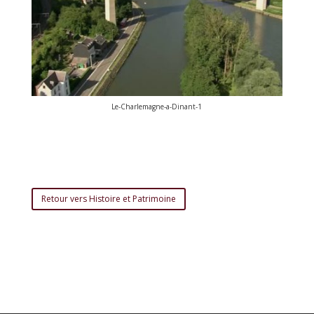
Le-Charlemagne-a-Dinant-1
Retour vers Histoire et Patrimoine