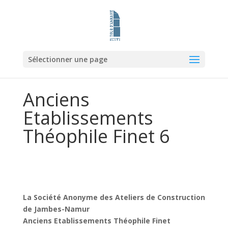
Sélectionner une page
Anciens
Etablissements
Théophile Finet 6
La Société Anonyme des Ateliers de Construction
de Jambes-Namur
Anciens Etablissements Théophile Finet