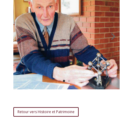
Retour vers Histoire et Patrimoine