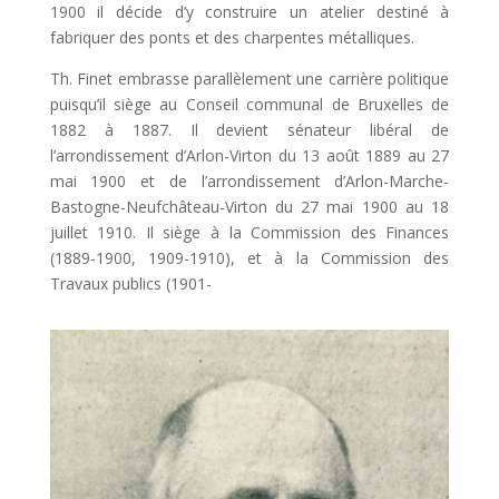
1900 il décide d’y construire un atelier destiné à
fabriquer des ponts et des charpentes métalliques.
Th. Finet embrasse parallèlement une carrière politique
puisqu’il siège au Conseil communal de Bruxelles de
1882 à 1887. Il devient sénateur libéral de
l’arrondissement d’Arlon-Virton du 13 août 1889 au 27
mai 1900 et de l’arrondissement d’Arlon-Marche-
Bastogne-Neufchâteau-Virton du 27 mai 1900 au 18
juillet 1910. Il siège à la Commission des Finances
(1889-1900, 1909-1910), et à la Commission des
Travaux publics (1901-