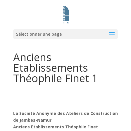
Sélectionner une page
Anciens
Etablissements
Théophile Finet 1
La Société Anonyme des Ateliers de Construction
de Jambes-Namur
Anciens Etablissements Théophile Finet