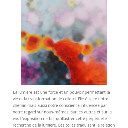
La lumière est une force et un pouvoir permettant la
vie et la transformation de celle-ci. Elle éclaire notre
chemin mais aussi notre conscience influencée par
notre regard sur nous-mêmes, sur les autres et sur la
vie. L’exposition ne fait qu’illustrer cette perpétuelle
recherche de la lumière. Les toiles traduisent la relation