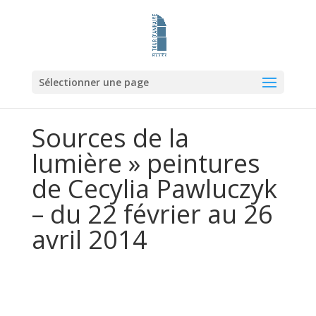
Sélectionner une page
Sources de la
lumière » peintures
de Cecylia Pawluczyk
– du 22 février au 26
avril 2014