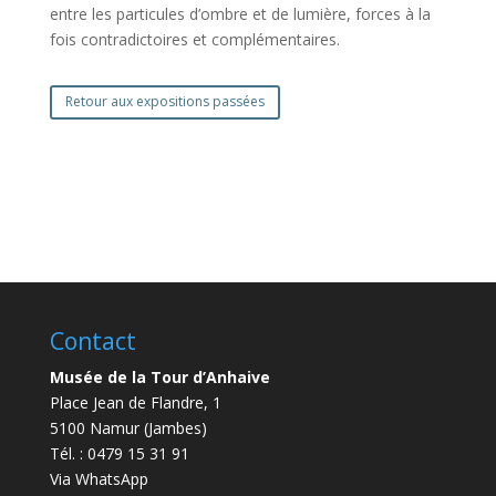
entre les particules d’ombre et de lumière, forces à la
fois contradictoires et complémentaires.
Retour aux expositions passées
Contact
Musée de la Tour d’Anhaive
Place Jean de Flandre, 1
5100 Namur (Jambes)
Tél. : 0479 15 31 91
Via WhatsApp