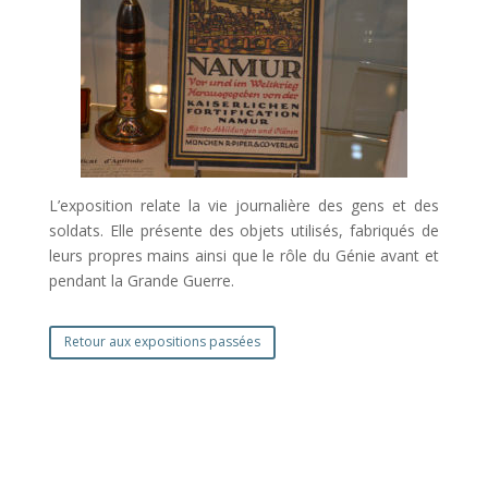
L’exposition relate la vie journalière des gens et des
soldats. Elle présente des objets utilisés, fabriqués de
leurs propres mains ainsi que le rôle du Génie avant et
pendant la Grande Guerre.
Retour aux expositions passées