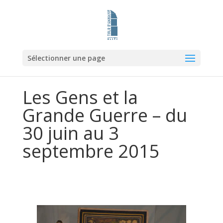
Sélectionner une page
Les Gens et la
Grande Guerre – du
30 juin au 3
septembre 2015