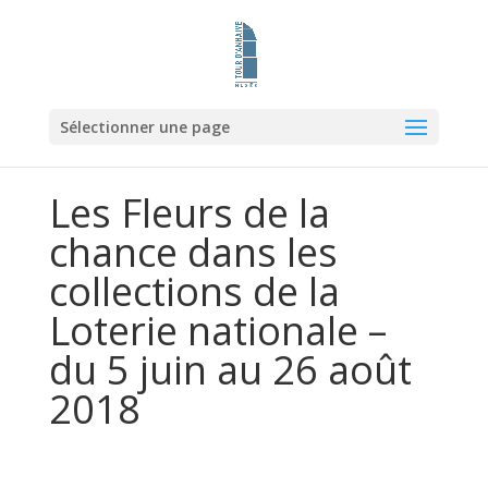
Sélectionner une page
Les Fleurs de la
chance dans les
collections de la
Loterie nationale –
du 5 juin au 26 août
2018