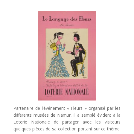
Partenaire de l’événement « Fleurs » organisé par les
différents musées de Namur, il a semblé évident à la
Loterie Nationale de partager avec les visiteurs
quelques pièces de sa collection portant sur ce thème.