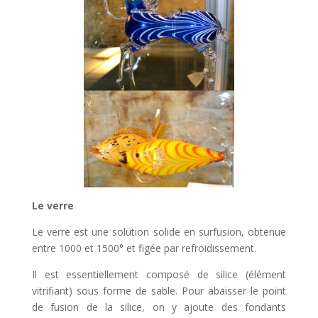
Le verre
Le verre est une solution solide en surfusion, obtenue
entre 1000 et 1500° et figée par refroidissement.
Il est essentiellement composé de silice (élément
vitrifiant) sous forme de sable. Pour abaisser le point
de fusion de la silice, on y ajoute des fondants