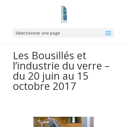
Sélectionner une page
Les Bousillés et
l’industrie du verre –
du 20 juin au 15
octobre 2017