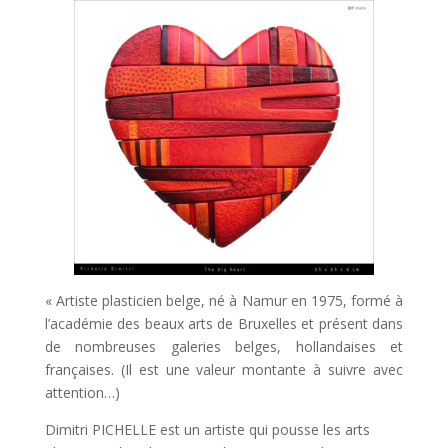
«
A
rtiste plasticien belge, né à Namur en 1975, formé à
l’académie des beaux arts de Bruxelles et présent dans
de nombreuses galeries belges, hollandaises et
françaises. (Il est une valeur montante à suivre avec
attention…)
Dimitri PICHELLE
est un artiste qui pousse les arts