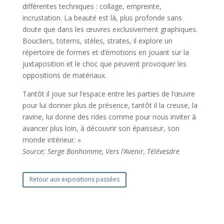
différentes techniques : collage, empreinte,
incrustation. La beauté est là, plus
profonde
sans
doute que dans les œuvres exclusivement graphiques.
Boucliers, totems, stèles, strates, il
explore
un
répertoire de formes et d’émotions en jouant sur la
juxtaposition et le choc que peuvent provoquer les
oppositions de matériaux.
Tantôt il joue sur l’espace entre les parties de l’œuvre
pour lui donner plus de présence, tantôt il la creuse, la
ravine, lui donne des rides comme pour nous inviter à
avancer plus loin, à découvrir son épaisseur, son
monde intérieur. »
Source: Serge Bonhomme, Vers l’Avenir, Télévesdre
Retour aux expositions passées