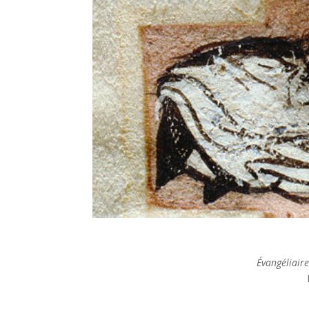
Évangéliaire