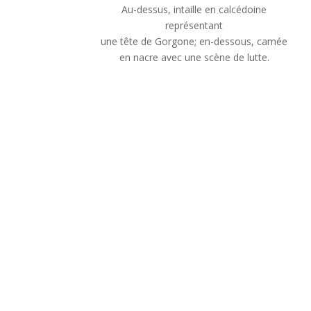
Au-dessus, intaille en calcédoine
représentant
une tête de Gorgone; en-dessous, camée
en nacre avec une scène de lutte.