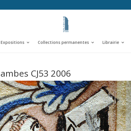
Expositions
Collections permanentes
Librairie
 Jambes CJ53 2006