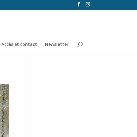
Accès et contact
Newsletter