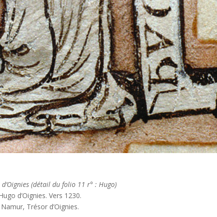
 d’Oignies (détail du folio 11 r° : Hugo)
Hugo d’Oignies. Vers 1230.
Namur, Trésor d’Oignies.