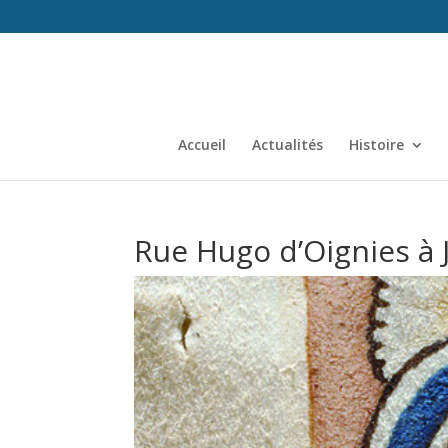
Accueil
Actualités
Histoire
Rue Hugo d’Oignies à