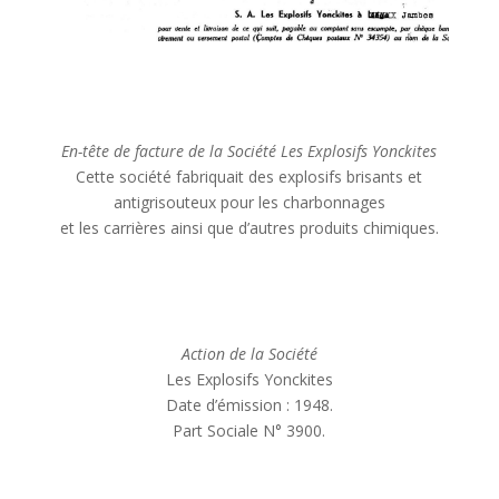
En-tête de facture de la Société Les Explosifs Yonckites
Cette société fabriquait des explosifs brisants et
antigrisouteux pour les charbonnages
et les carrières ainsi que d’autres produits chimiques.
Action de la Société
Les Explosifs Yonckites
Date d’émission : 1948.
Part Sociale N° 3900.