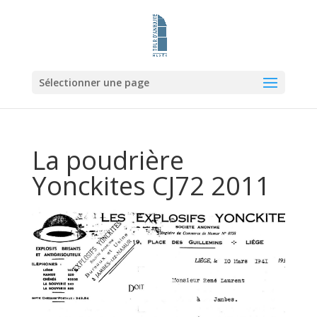
Sélectionner une page
La poudrière
Yonckites CJ72 2011