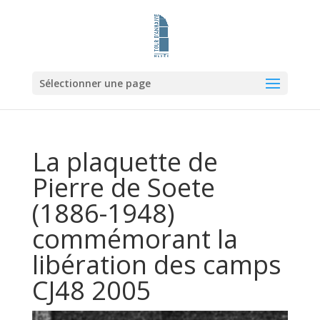
Sélectionner une page
La plaquette de
Pierre de Soete
(1886-1948)
commémorant la
libération des camps
CJ48 2005