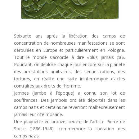
Soixante ans après la libération des camps de
concentration de nombreuses manifestations se sont
déroulées en Europe et particulièrement en Pologne.
Tout le monde s’accorde à dire « plus jamais ça ».
Pourtant, on déplore chaque jour encore sur la planète
des arrestations arbitraires, des séquestrations, des
tortures, en réalité une suite ininterrompue d’actes
contraires aux droits de l’homme.
Jambes (Jambe à l’époque) a connu son lot de
souffrances. Des Jambois ont été déportés dans les
camps nazis et certains ne reverront malheureusement
jamais leur cité mosane.
Une plaquette en bronze, œuvre de l’artiste Pierre de
Soete (1886-1948), commémore la libération des
camps nazis.