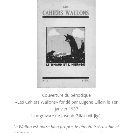
Couverture du périodique
«Les Cahiers Wallons» fondé par Eugène Gillain le 1er
janvier 1937
Linogravure de Joseph Gillain dit Jigé.
Le Wallon est notre bien propre, le témoin irrécusable et